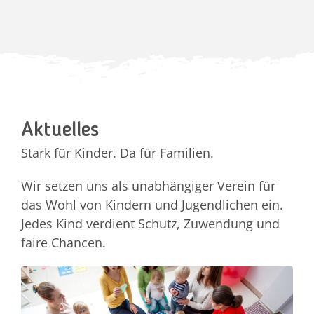
Aktuelles
Stark für Kinder. Da für Familien.
Wir setzen uns als unabhängiger Verein für
das Wohl von Kindern und Jugendlichen ein.
Jedes Kind verdient Schutz, Zuwendung und
faire Chancen.