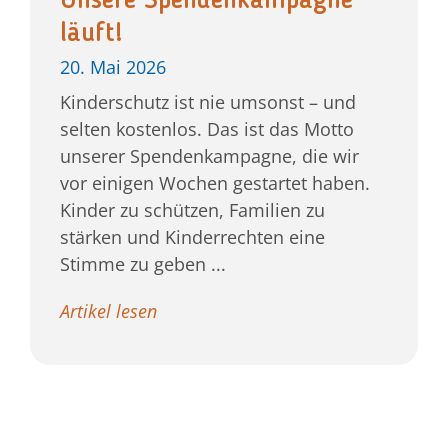
Unsere Spendenkampagne
läuft!
20. Mai 2026
Kinderschutz ist nie umsonst – und
selten kostenlos. Das ist das Motto
unserer Spendenkampagne, die wir
vor einigen Wochen gestartet haben.
Kinder zu schützen, Familien zu
stärken und Kinderrechten eine
Stimme zu geben ...
Artikel lesen