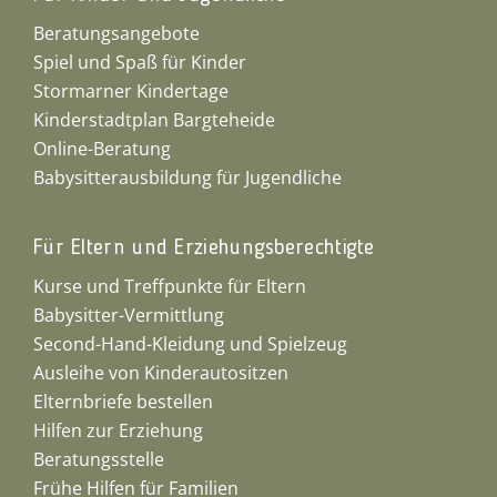
Beratungsangebote
Spiel und Spaß für Kinder
Stormarner Kindertage
Kinderstadtplan Bargteheide
Online-Beratung
Babysitterausbildung für Jugendliche
Für Eltern und Erziehungsberechtigte
Kurse und Treffpunkte für Eltern
Babysitter-Vermittlung
Second-Hand-Kleidung und Spielzeug
Ausleihe von Kinderautositzen
Elternbriefe bestellen
Hilfen zur Erziehung
Beratungsstelle
Frühe Hilfen für Familien