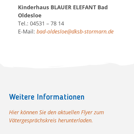
Kinderhaus BLAUER ELEFANT Bad
Oldesloe
Tel.: 04531 – 78 14
E-Mail:
bad-oldesloe@dksb-stormarn.de
Weitere Informationen
Hier können Sie den aktuellen Flyer zum
Vätergesprächskreis herunterladen.