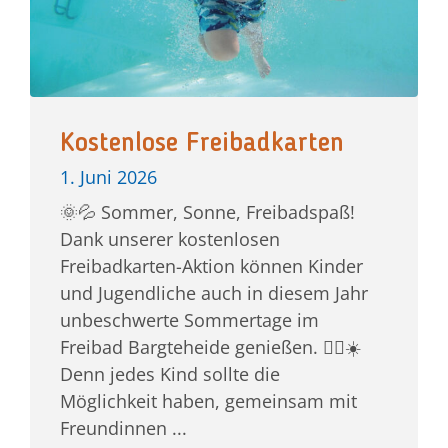
Kostenlose Freibadkarten
1. Juni 2026
🌞💦 Sommer, Sonne, Freibadspaß!
Dank unserer kostenlosen
Freibadkarten-Aktion können Kinder
und Jugendliche auch in diesem Jahr
unbeschwerte Sommertage im
Freibad Bargteheide genießen. 🏊‍♀️☀️
Denn jedes Kind sollte die
Möglichkeit haben, gemeinsam mit
Freundinnen ...