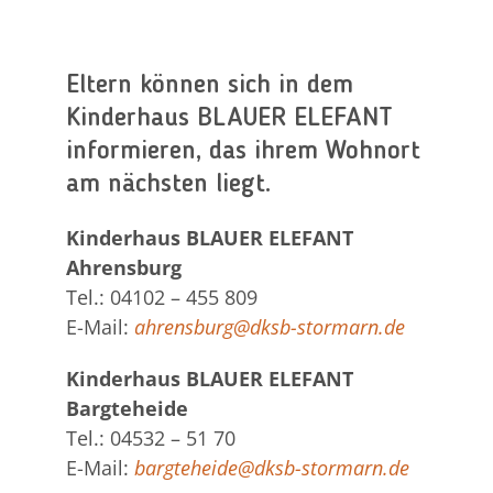
Eltern können sich in dem
Kinderhaus BLAUER ELEFANT
informieren, das ihrem Wohnort
am nächsten liegt.
Kinderhaus BLAUER ELEFANT
Ahrensburg
Tel.: 04102 – 455 809
E-Mail:
ahrensburg@dksb-stormarn.de
Kinderhaus BLAUER ELEFANT
Bargteheide
Tel.: 04532 – 51 70
E-Mail:
bargteheide@dksb-stormarn.de