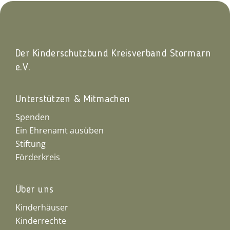
Der Kinderschutzbund Kreisverband Stormarn
e.V.
Unterstützen & Mitmachen
Spenden
Ein Ehrenamt ausüben
Stiftung
Förderkreis
Über uns
Kinderhäuser
Kinderrechte