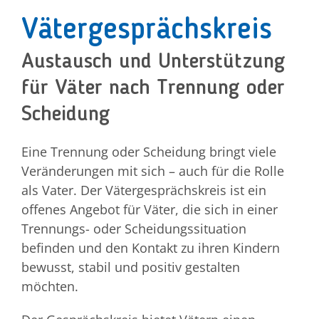
Vätergesprächskreis
Jetzt spenden!
Austausch und Unterstützung
für Väter nach Trennung oder
Scheidung
Eine Trennung oder Scheidung bringt viele
Veränderungen mit sich – auch für die Rolle
als Vater. Der Vätergesprächskreis ist ein
offenes Angebot für Väter, die sich in einer
Trennungs- oder Scheidungssituation
befinden und den Kontakt zu ihren Kindern
bewusst, stabil und positiv gestalten
möchten.