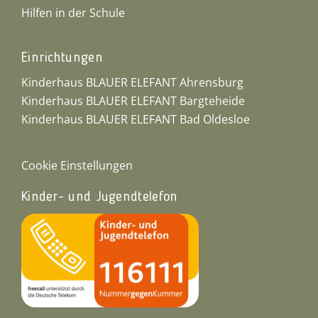
Hilfen in der Schule
Einrichtungen
Kinderhaus BLAUER ELEFANT Ahrensburg
Kinderhaus BLAUER ELEFANT Bargteheide
Kinderhaus BLAUER ELEFANT Bad Oldesloe
Cookie Einstellungen
Kinder- und Jugendtelefon