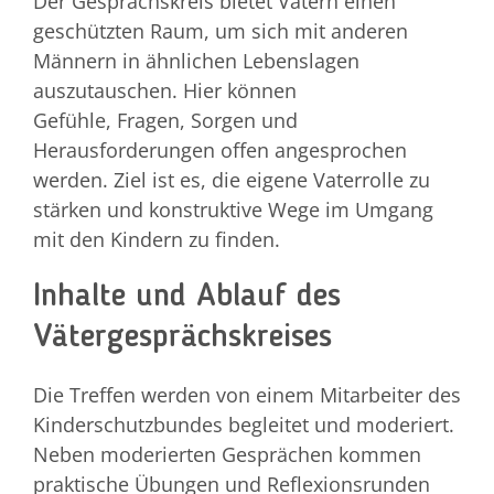
Der Gesprächskreis bietet Vätern einen
geschützten Raum, um sich mit anderen
Männern in ähnlichen Lebenslagen
auszutauschen. Hier können
Gefühle, Fragen, Sorgen und
Herausforderungen offen angesprochen
werden. Ziel ist es, die eigene Vaterrolle zu
stärken und konstruktive Wege im Umgang
mit den Kindern zu finden.
Inhalte und Ablauf des
Vätergesprächskreises
Die Treffen werden von einem Mitarbeiter des
Kinderschutzbundes begleitet und moderiert.
Neben moderierten Gesprächen kommen
praktische Übungen und Reflexionsrunden