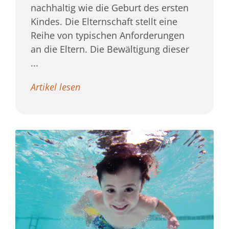
nachhaltig wie die Geburt des ersten
Kindes. Die Elternschaft stellt eine
Reihe von typischen Anforderungen
an die Eltern. Die Bewältigung dieser
...
Artikel lesen