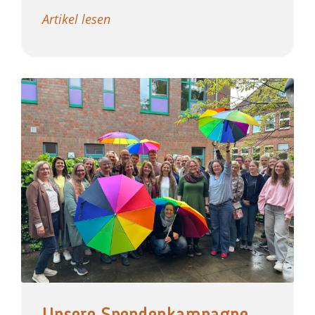
Artikel lesen