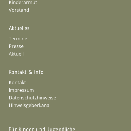
Kinderarmut
Vorstand
Aktuelles
Termine
Presse
Aktuell
Kontakt & Info
Kontakt
Impressum
Datenschutzhinweise
Hinweisgeberkanal
Für Kinder und Jugendliche