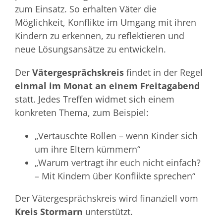
zum Einsatz. So erhalten Väter die
Möglichkeit, Konflikte im Umgang mit ihren
Kindern zu erkennen, zu reflektieren und
neue Lösungsansätze zu entwickeln.
Der
Vätergesprächskreis
findet in der Regel
einmal im Monat an einem Freitagabend
statt. Jedes Treffen widmet sich einem
konkreten Thema, zum Beispiel:
„Vertauschte Rollen – wenn Kinder sich
um ihre Eltern kümmern“
„Warum vertragt ihr euch nicht einfach?
– Mit Kindern über Konflikte sprechen“
Der Vätergesprächskreis wird finanziell vom
Kreis Stormarn
unterstützt.