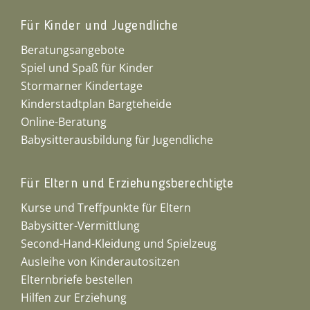
Für Kinder und Jugendliche
Beratungsangebote
Spiel und Spaß für Kinder
Stormarner Kindertage
Kinderstadtplan Bargteheide
Online-Beratung
Babysitterausbildung für Jugendliche
Für Eltern und Erziehungsberechtigte
Kurse und Treffpunkte für Eltern
Babysitter-Vermittlung
Second-Hand-Kleidung und Spielzeug
Ausleihe von Kinderautositzen
Elternbriefe bestellen
Hilfen zur Erziehung