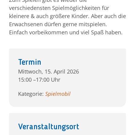
verschiedensten Spielmöglichkeiten für
kleinere & auch größere Kinder. Aber auch die
Jetzt 
Erwachsenen dürfen gerne mitspielen.
Einfach vorbeikommen und viel Spaß haben.
Termin
Mittwoch, 15. April 2026
15:00 –17:00 Uhr
Kategorie:
Spielmobil
Veranstaltungsort