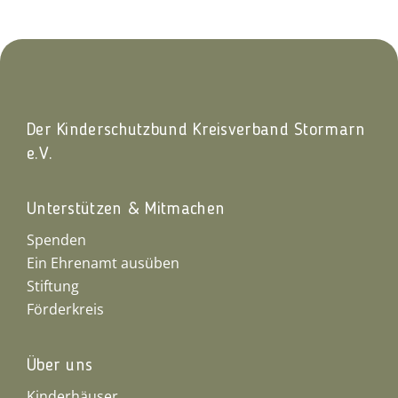
Der Kinderschutzbund Kreisverband Stormarn
e.V.
Unterstützen & Mitmachen
Spenden
Ein Ehrenamt ausüben
Stiftung
Förderkreis
Über uns
Kinderhäuser