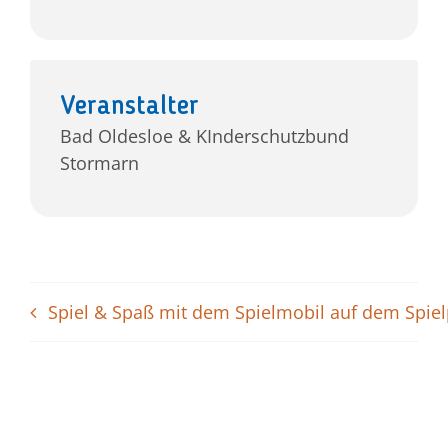
Veranstalter
Bad Oldesloe & KInderschutzbund
Stormarn
Spiel & Spaß mit dem Spielmobil auf dem Spie