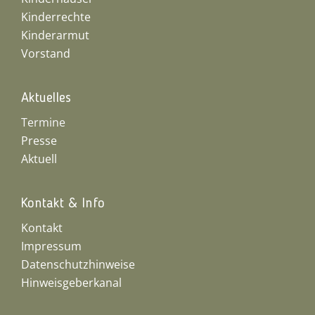
Kinderrechte
Kinderarmut
Vorstand
Aktuelles
Termine
Presse
Aktuell
Kontakt & Info
Kontakt
Impressum
Datenschutzhinweise
Hinweisgeberkanal