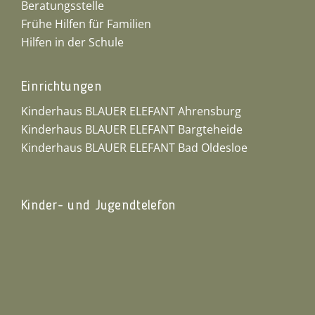
Beratungsstelle
Frühe Hilfen für Familien
Hilfen in der Schule
Einrichtungen
Kinderhaus BLAUER ELEFANT Ahrensburg
Kinderhaus BLAUER ELEFANT Bargteheide
Kinderhaus BLAUER ELEFANT Bad Oldesloe
Kinder- und Jugendtelefon