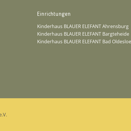
Einrichtungen
Kinderhaus BLAUER ELEFANT Ahrensburg
Kinderhaus BLAUER ELEFANT Bargteheide
Kinderhaus BLAUER ELEFANT Bad Oldeslo
.V.