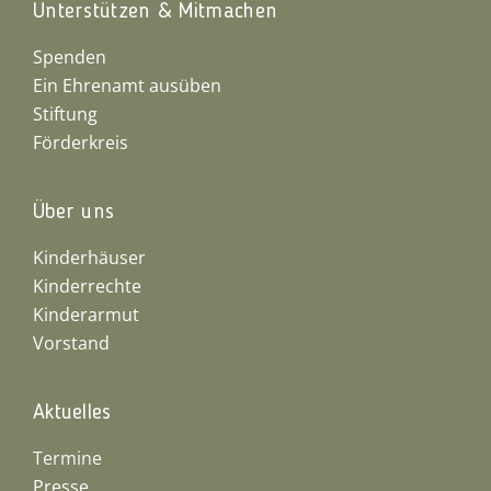
Unterstützen & Mitmachen
Spenden
Ein Ehrenamt ausüben
Stiftung
Förderkreis
Über uns
Kinderhäuser
Kinderrechte
Kinderarmut
Vorstand
Aktuelles
Termine
Presse