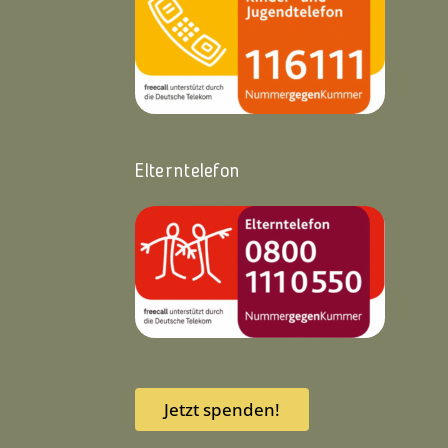
Elterntelefon
Jetzt spenden!