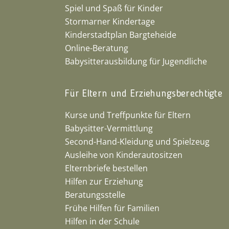
Spiel und Spaß für Kinder
Stormarner Kindertage
Kinderstadtplan Bargteheide
Online-Beratung
Babysitterausbildung für Jugendliche
Für Eltern und Erziehungsberechtigte
Kurse und Treffpunkte für Eltern
Babysitter-Vermittlung
Second-Hand-Kleidung und Spielzeug
Ausleihe von Kinderautositzen
Elternbriefe bestellen
Hilfen zur Erziehung
Beratungsstelle
Frühe Hilfen für Familien
Hilfen in der Schule