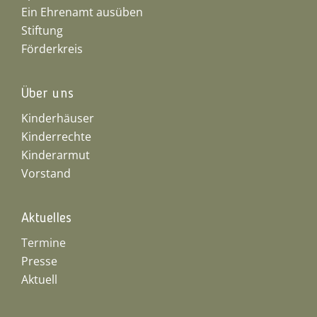
Ein Ehrenamt ausüben
Stiftung
Förderkreis
Über uns
Kinderhäuser
Kinderrechte
Kinderarmut
Vorstand
Aktuelles
Termine
Presse
Aktuell