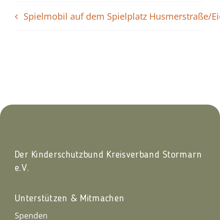
Spielmobil auf dem Spielplatz Husmerstraße/E
Der Kinderschutzbund Kreisverband Stormarn
e.V.
Unterstützen & Mitmachen
Spenden