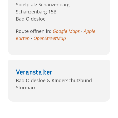
Spielplatz Schanzenbarg
Schanzenbarg 15B
Bad Oldesloe
Route öffnen in:
Google Maps
·
Apple
Karten
·
OpenStreetMap
Veranstalter
Bad Oldesloe & KInderschutzbund
Stormarn