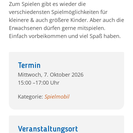
Zum Spielen gibt es wieder die
verschiedensten Spielmöglichkeiten für
Jetzt spenden!
kleinere & auch größere Kinder. Aber auch die
Erwachsenen dürfen gerne mitspielen.
Einfach vorbeikommen und viel Spaß haben.
Termin
Mittwoch, 7. Oktober 2026
15:00 –17:00 Uhr
Kategorie:
Spielmobil
Veranstaltungsort