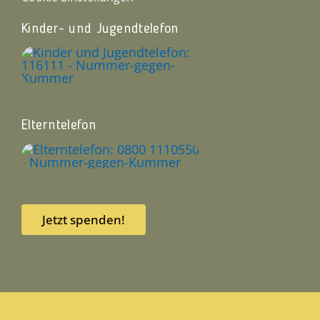
Kinder- und Jugendtelefon
Elterntelefon
Jetzt spenden!