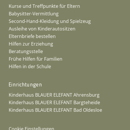
Kurse und Treffpunkte für Eltern
Babysitter-Vermittlung
Second-Hand-Kleidung und Spielzeug
Ausleihe von Kinderautositzen
Elternbriefe bestellen
Hilfen zur Erziehung
Beratungsstelle
Frühe Hilfen für Familien
Hilfen in der Schule
Einrichtungen
Kinderhaus BLAUER ELEFANT Ahrensburg
Kinderhaus BLAUER ELEFANT Bargteheide
Kinderhaus BLAUER ELEFANT Bad Oldesloe
Cookie Einstellungen