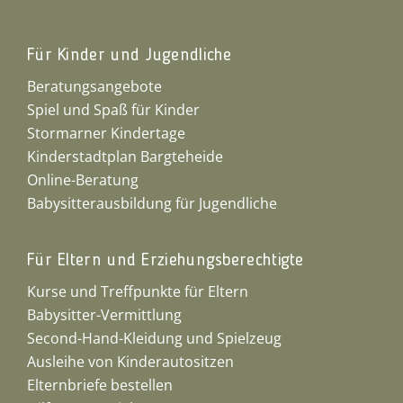
Für Kinder und Jugendliche
Beratungsangebote
Spiel und Spaß für Kinder
Stormarner Kindertage
Kinderstadtplan Bargteheide
Online-Beratung
Babysitterausbildung für Jugendliche
Für Eltern und Erziehungsberechtigte
Kurse und Treffpunkte für Eltern
Babysitter-Vermittlung
Second-Hand-Kleidung und Spielzeug
Ausleihe von Kinderautositzen
Elternbriefe bestellen