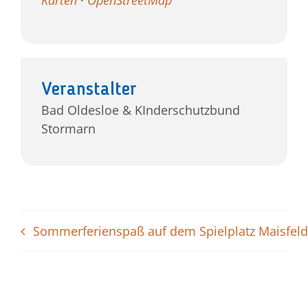
Karten
·
OpenStreetMap
Veranstalter
Bad Oldesloe & KInderschutzbund
Stormarn
Sommerferienspaß auf dem Spielplatz Maisfeld