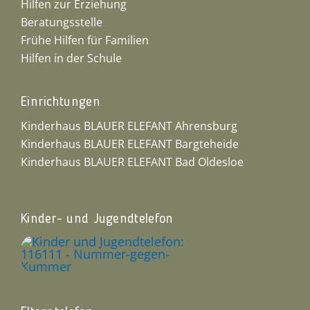
Hilfen zur Erziehung
Beratungsstelle
Frühe Hilfen für Familien
Hilfen in der Schule
Einrichtungen
Kinderhaus BLAUER ELEFANT Ahrensburg
Kinderhaus BLAUER ELEFANT Bargteheide
Kinderhaus BLAUER ELEFANT Bad Oldesloe
Kinder- und Jugendtelefon