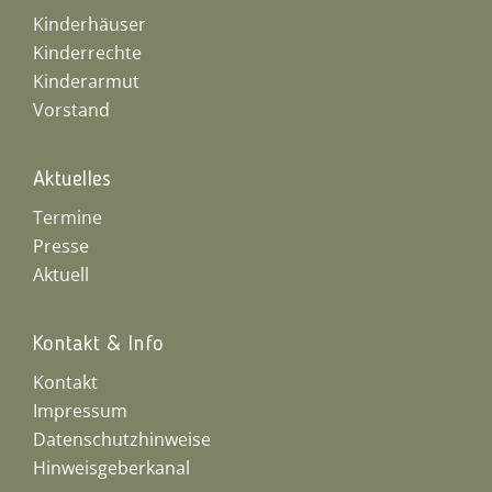
Kinderhäuser
Kinderrechte
Kinderarmut
Vorstand
Aktuelles
Termine
Presse
Aktuell
Kontakt & Info
Kontakt
Impressum
Datenschutzhinweise
Hinweisgeberkanal