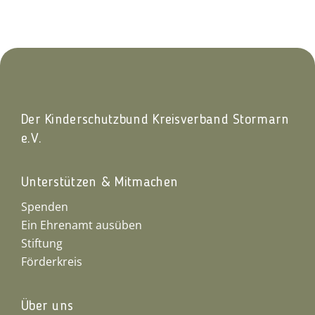
Der Kinderschutzbund Kreisverband Stormarn
e.V.
Unterstützen & Mitmachen
Spenden
Ein Ehrenamt ausüben
Stiftung
Förderkreis
Über uns