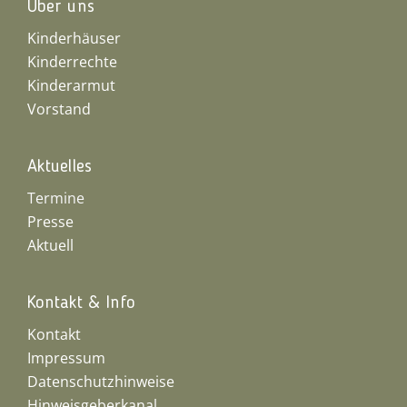
Über uns
Kinderhäuser
Kinderrechte
Kinderarmut
Vorstand
Aktuelles
Termine
Presse
Aktuell
Kontakt & Info
Kontakt
Impressum
Datenschutzhinweise
Hinweisgeberkanal