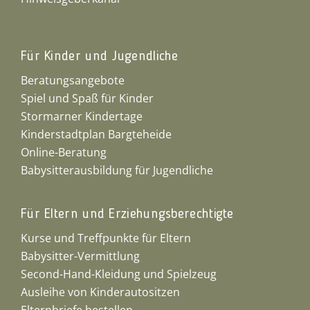
Für Kinder und Jugendliche
Beratungsangebote
Spiel und Spaß für Kinder
Stormarner Kindertage
Kinderstadtplan Bargteheide
Online-Beratung
Babysitterausbildung für Jugendliche
Für Eltern und Erziehungsberechtigte
Kurse und Treffpunkte für Eltern
Babysitter-Vermittlung
Second-Hand-Kleidung und Spielzeug
Ausleihe von Kinderautositzen