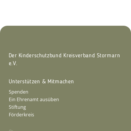
Der Kinderschutzbund Kreisverband Stormarn
e.V.
Unterstützen & Mitmachen
Spenden
Ein Ehrenamt ausüben
Stiftung
Förderkreis