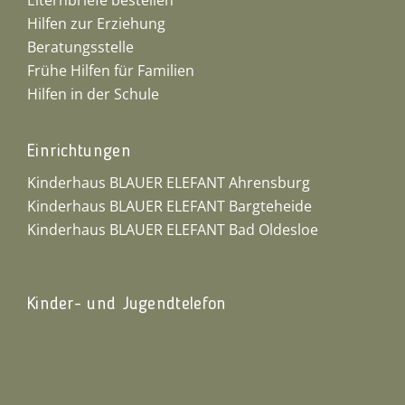
Elternbriefe bestellen
Hilfen zur Erziehung
Beratungsstelle
Frühe Hilfen für Familien
Hilfen in der Schule
Einrichtungen
Kinderhaus BLAUER ELEFANT Ahrensburg
Kinderhaus BLAUER ELEFANT Bargteheide
Kinderhaus BLAUER ELEFANT Bad Oldesloe
Kinder- und Jugendtelefon