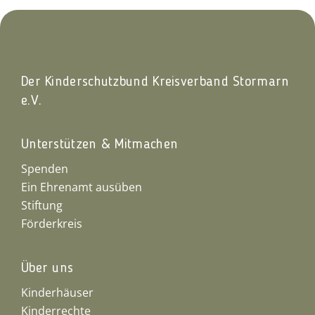
Der Kinderschutzbund Kreisverband Stormarn
e.V.
Unterstützen & Mitmachen
Spenden
Ein Ehrenamt ausüben
Stiftung
Förderkreis
Über uns
Kinderhäuser
Kinderrechte