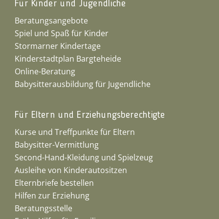
Für Kinder und Jugendliche
Beratungsangebote
Spiel und Spaß für Kinder
Stormarner Kindertage
Kinderstadtplan Bargteheide
Online-Beratung
Babysitterausbildung für Jugendliche
Für Eltern und Erziehungsberechtigte
Kurse und Treffpunkte für Eltern
Babysitter-Vermittlung
Second-Hand-Kleidung und Spielzeug
Ausleihe von Kinderautositzen
Elternbriefe bestellen
Hilfen zur Erziehung
Beratungsstelle