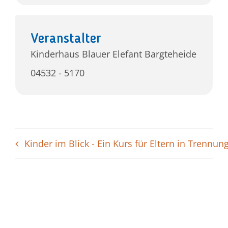
Veranstalter
Kinderhaus Blauer Elefant Bargteheide
04532 - 5170
Kinder im Blick - Ein Kurs für Eltern in Trennun