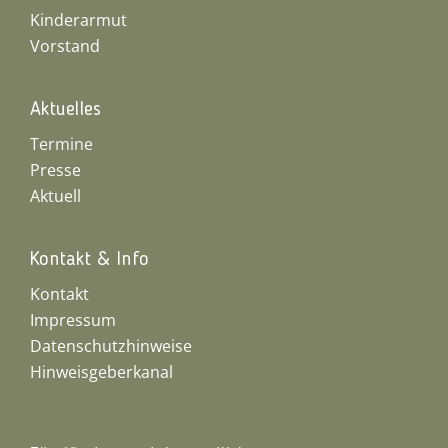
Kinderarmut
Vorstand
Aktuelles
Termine
Presse
Aktuell
Kontakt & Info
Kontakt
Impressum
Datenschutzhinweise
Hinweisgeberkanal