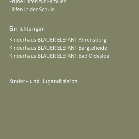
Frühe Hilfen für Familien
Hilfen in der Schule
Einrichtungen
Kinderhaus BLAUER ELEFANT Ahrensburg
Kinderhaus BLAUER ELEFANT Bargteheide
Kinderhaus BLAUER ELEFANT Bad Oldesloe
Kinder- und Jugendtelefon