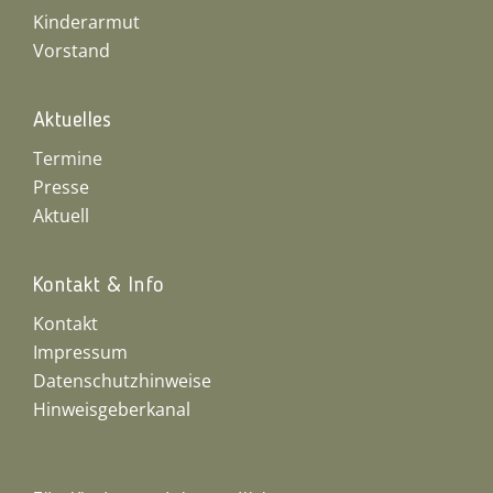
Kinderarmut
Vorstand
Aktuelles
Termine
Presse
Aktuell
Kontakt & Info
Kontakt
Impressum
Datenschutzhinweise
Hinweisgeberkanal