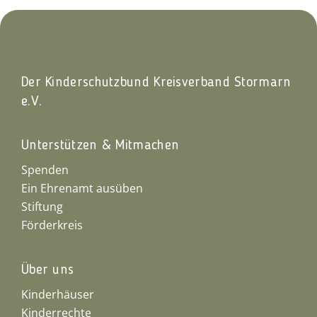
Der Kinderschutzbund Kreisverband Stormarn
e.V.
Unterstützen & Mitmachen
Spenden
Ein Ehrenamt ausüben
Stiftung
Förderkreis
Über uns
Kinderhäuser
Kinderrechte