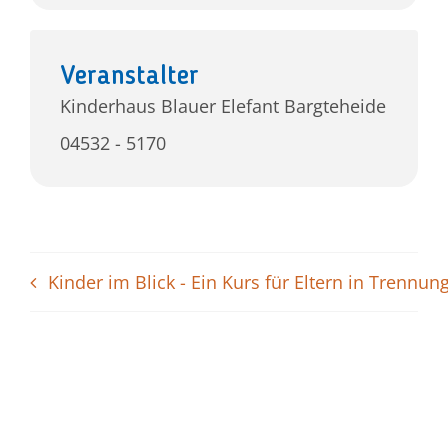
Veranstalter
Kinderhaus Blauer Elefant Bargteheide
04532 - 5170
Kinder im Blick - Ein Kurs für Eltern in Trennun