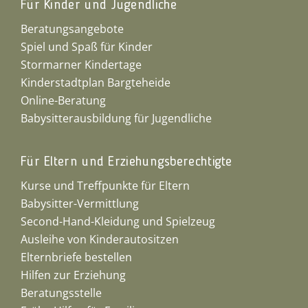
Für Kinder und Jugendliche
Beratungsangebote
Spiel und Spaß für Kinder
Stormarner Kindertage
Kinderstadtplan Bargteheide
Online-Beratung
Babysitterausbildung für Jugendliche
Für Eltern und Erziehungsberechtigte
Kurse und Treffpunkte für Eltern
Babysitter-Vermittlung
Second-Hand-Kleidung und Spielzeug
Ausleihe von Kinderautositzen
Elternbriefe bestellen
Hilfen zur Erziehung
Beratungsstelle