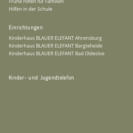
Frühe Hilfen für Familien
Hilfen in der Schule
Einrichtungen
Kinderhaus BLAUER ELEFANT Ahrensburg
Kinderhaus BLAUER ELEFANT Bargteheide
Kinderhaus BLAUER ELEFANT Bad Oldesloe
Kinder- und Jugendtelefon