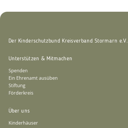
Der Kinderschutzbund Kreisverband Stormarn e.V.
Unterstützen & Mitmachen
Spenden
Ein Ehrenamt ausüben
Stiftung
Förderkreis
Über uns
Kinderhäuser