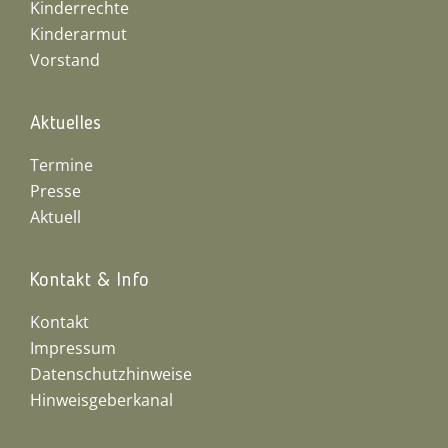
Kinderrechte
Kinderarmut
Vorstand
Aktuelles
Termine
Presse
Aktuell
Kontakt & Info
Kontakt
Impressum
Datenschutzhinweise
Hinweisgeberkanal