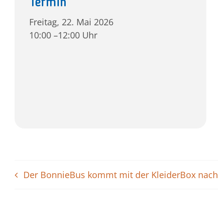
Termin
Freitag, 22. Mai 2026
10:00 –12:00 Uhr
Der BonnieBus kommt mit der KleiderBox nach