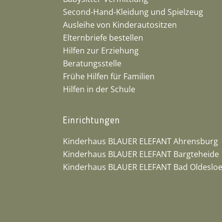
Second-Hand-Kleidung und Spielzeug
Ausleihe von Kinderautositzen
Elternbriefe bestellen
Hilfen zur Erziehung
Beratungsstelle
Frühe Hilfen für Familien
Hilfen in der Schule
Einrichtungen
Kinderhaus BLAUER ELEFANT Ahrensburg
Kinderhaus BLAUER ELEFANT Bargteheide
Kinderhaus BLAUER ELEFANT Bad Oldeslo