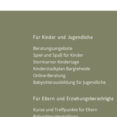
Für Kinder und Jugendliche
Beratungsangebote
Spiel und Spaß für Kinder
Stormarner Kindertage
Kinderstadtplan Bargteheide
Online-Beratung
Babysitterausbildung für Jugendliche
Für Eltern und Erziehungsberechtigte
Kurse und Treffpunkte für Eltern
Babysitter-Vermittlung