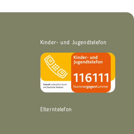
Kinder- und Jugendtelefon
Elterntelefon