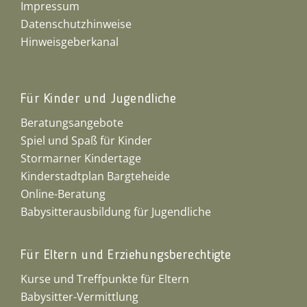
Impressum
Datenschutzhinweise
Hinweisgeberkanal
Für Kinder und Jugendliche
Beratungsangebote
Spiel und Spaß für Kinder
Stormarner Kindertage
Kinderstadtplan Bargteheide
Online-Beratung
Babysitterausbildung für Jugendliche
Für Eltern und Erziehungsberechtigte
Kurse und Treffpunkte für Eltern
Babysitter-Vermittlung