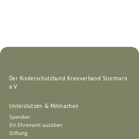
Der Kinderschutzbund Kreisverband Stormarn
e.V.
Unterstützen & Mitmachen
Spenden
Ein Ehrenamt ausüben
Stiftung