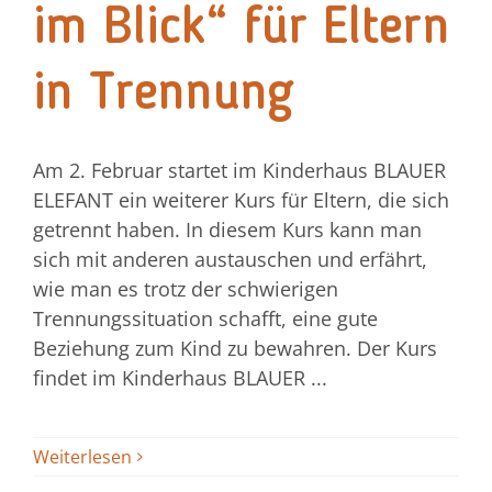
im Blick“ für Eltern
Jetzt spenden!
in Trennung
Am 2. Februar startet im Kinderhaus BLAUER
ELEFANT ein weiterer Kurs für Eltern, die sich
getrennt haben. In diesem Kurs kann man
sich mit anderen austauschen und erfährt,
wie man es trotz der schwierigen
Trennungssituation schafft, eine gute
Beziehung zum Kind zu bewahren. Der Kurs
findet im Kinderhaus BLAUER ...
Weiterlesen