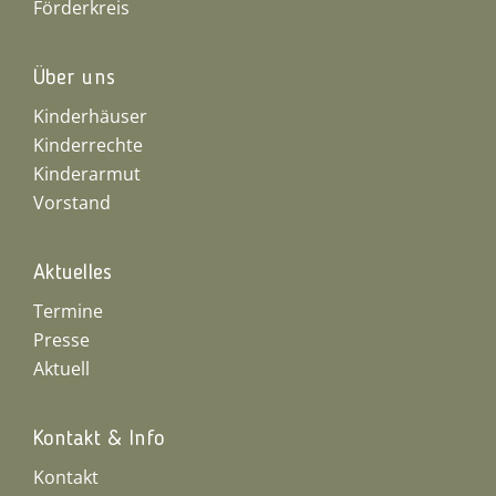
Förderkreis
Über uns
Kinderhäuser
Kinderrechte
Kinderarmut
Vorstand
Aktuelles
Termine
Presse
Aktuell
Kontakt & Info
Kontakt