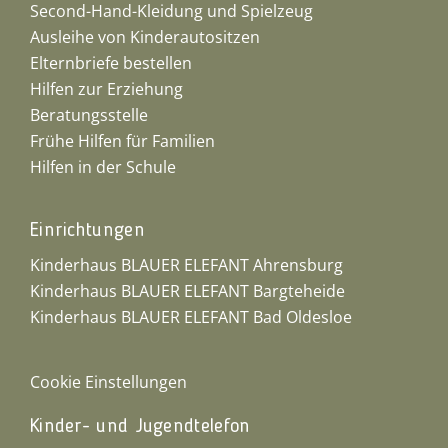
Second-Hand-Kleidung und Spielzeug
Ausleihe von Kinderautositzen
Elternbriefe bestellen
Hilfen zur Erziehung
Beratungsstelle
Frühe Hilfen für Familien
Hilfen in der Schule
Einrichtungen
Kinderhaus BLAUER ELEFANT Ahrensburg
Kinderhaus BLAUER ELEFANT Bargteheide
Kinderhaus BLAUER ELEFANT Bad Oldesloe
Cookie Einstellungen
Kinder- und Jugendtelefon